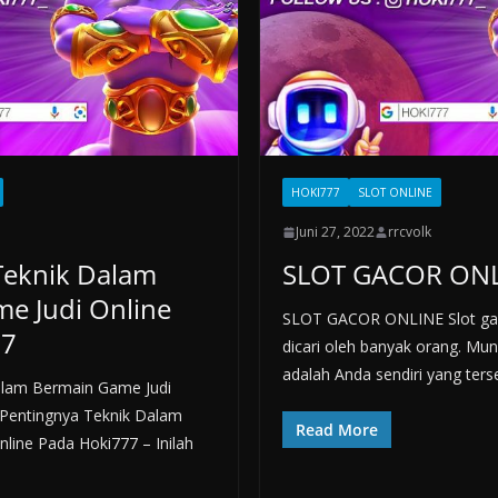
HOKI777
SLOT ONLINE
Juni 27, 2022
rrcvolk
Teknik Dalam
SLOT GACOR ON
e Judi Online
SLOT GACOR ONLINE Slot gaco
77
dicari oleh banyak orang. Mun
adalah Anda sendiri yang ters
alam Bermain Game Judi
 Pentingnya Teknik Dalam
Read More
line Pada Hoki777 – Inilah