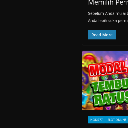
Memilih Per
Sebelum Anda mulai b
Anda lebih suka perm
Read More
HOKI777
SLOT ONLINE