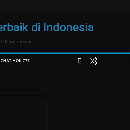
erbaik di Indonesia
t di Indonesia
ECHAT HOKI777