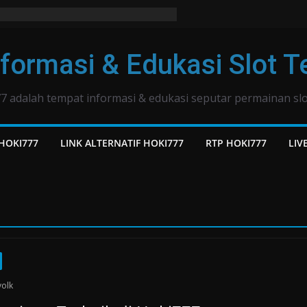
formasi & Edukasi Slot T
7 adalah tempat informasi & edukasi seputar permainan slo
HOKI777
LINK ALTERNATIF HOKI777
RTP HOKI777
LIV
volk