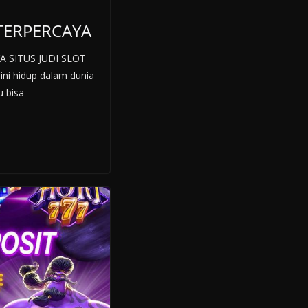
 TERPERCAYA
A SITUS JUDI SLOT
ni hidup dalam dunia
 bisa