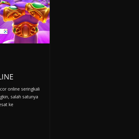
LINE
r online seringkali
gkin, salah satunya
esat ke