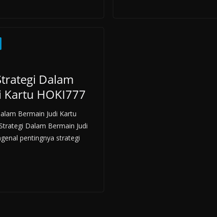
Strategi Dalam
i Kartu HOKI777
Dalam Bermain Judi Kartu
trategi Dalam Bermain Judi
enal pentingnya strategi