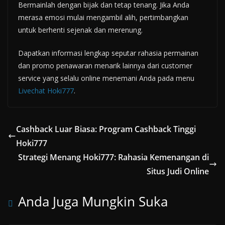
Bermainlah dengan bijak dan tetap tenang. Jika Anda
merasa emosi mulai mengambil alih, pertimbangkan
untuk berhenti sejenak dan merenung.
Dapatkan informasi lengkap seputar rahasia permainan
dan promo penawaran menarik lainnya dari customer
service yang selalu online menemani Anda pada menu
Livechat Hoki777
.
Cashback Luar Biasa: Program Cashback Tinggi
Hoki777
Strategi Menang Hoki777: Rahasia Kemenangan di
Situs Judi Online
Anda Juga Mungkin Suka