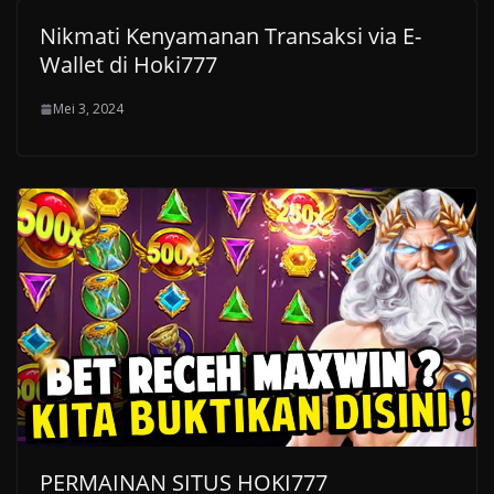
Nikmati Kenyamanan Transaksi via E-
Wallet di Hoki777
Mei 3, 2024
PERMAINAN SITUS HOKI777