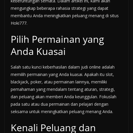
keberuntungan semata. Dalam artikel ini, kami akan
mengungkap beberapa rahasia strategi yang dapat
membantu Anda meningkatkan peluang menang di situs
Hoki777.
Pilih Permainan yang
Anda Kuasai
Salah satu kunci keberhasilan dalam judi online adalah
memilih permainan yang Anda kuasai. Apakah itu slot,
blackjack, poker, atau permainan lainnya, memiliki
pemahaman yang mendalam tentang aturan, strategi,
dan peluang akan memberi Anda keunggulan. Fokuslah
pada satu atau dua permainan dan pelajari dengan
seksama untuk meningkatkan peluang menang Anda.
Kenali Peluang dan