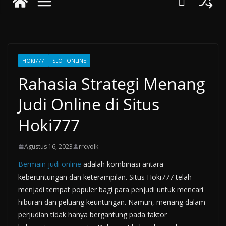
HOKI777
SLOT ONLINE
Rahasia Strategi Menang
Judi Online di Situs
Hoki777
Agustus 16, 2023
rrcvolk
Bermain judi online
adalah kombinasi antara
keberuntungan dan keterampilan. Situs Hoki777 telah
menjadi tempat populer bagi para penjudi untuk mencari
hiburan dan peluang keuntungan. Namun, menang dalam
perjudian tidak hanya bergantung pada faktor