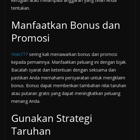
kerugian atau melampaui anggaran yang telah Anda
tentukan.
Manfaatkan Bonus dan
Promosi
Hoki777
sering kali menawarkan bonus dan promosi
kepada pemainnya. Manfaatkan peluang ini dengan bijak.
Bacalah syarat dan ketentuan dengan seksama dan
pastikan Anda memahami persyaratan untuk mengklaim
bonus. Bonus dapat memberikan tambahan nilai taruhan
atau putaran gratis yang dapat meningkatkan peluang
menang Anda.
Gunakan Strategi
Taruhan