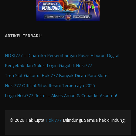
ARTIKEL TERBARU
HOKI777 – Dinamika Perkembangan Pasar Hiburan Digital
Penyebab dan Solusi Login Gagal di Hoki777
Tren Slot Gacor di Hoki777 Banyak Dicari Para Sloter
Hoki777 Official: Situs Resmi Terpercaya 2025
Login Hoki777 Resmi – Akses Aman & Cepat ke Akunmu!
© 2026 Hak Cipta
Hoki777
Dilindungi. Semua hak dilindungi.