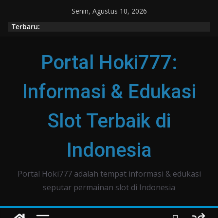
Skip
Senin, Agustus 10, 2026
to
Terbaru:
content
Portal Hoki777:
Informasi & Edukasi
Slot Terbaik di
Indonesia
Portal Hoki777 adalah tempat informasi & edukasi
seputar permainan slot di Indonesia