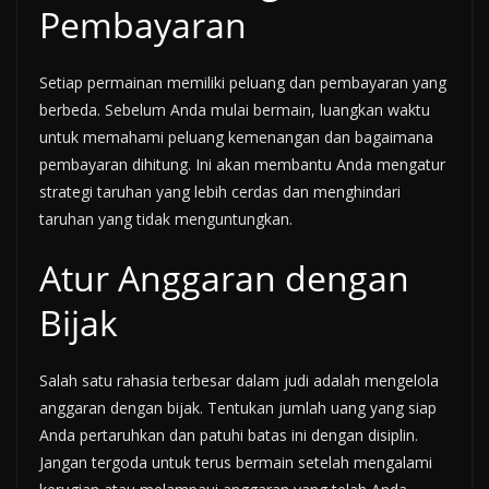
Pembayaran
Setiap permainan memiliki peluang dan pembayaran yang
berbeda. Sebelum Anda mulai bermain, luangkan waktu
untuk memahami peluang kemenangan dan bagaimana
pembayaran dihitung. Ini akan membantu Anda mengatur
strategi taruhan yang lebih cerdas dan menghindari
taruhan yang tidak menguntungkan.
Atur Anggaran dengan
Bijak
Salah satu rahasia terbesar dalam judi adalah mengelola
anggaran dengan bijak. Tentukan jumlah uang yang siap
Anda pertaruhkan dan patuhi batas ini dengan disiplin.
Jangan tergoda untuk terus bermain setelah mengalami