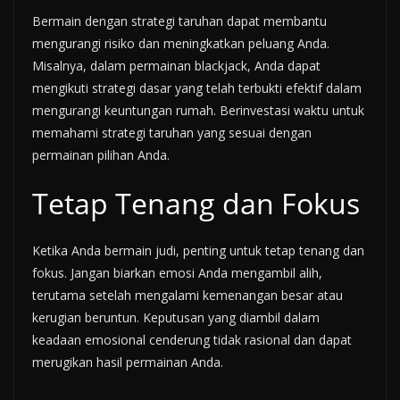
Bermain dengan strategi taruhan dapat membantu
mengurangi risiko dan meningkatkan peluang Anda.
Misalnya, dalam permainan blackjack, Anda dapat
mengikuti strategi dasar yang telah terbukti efektif dalam
mengurangi keuntungan rumah. Berinvestasi waktu untuk
memahami strategi taruhan yang sesuai dengan
permainan pilihan Anda.
Tetap Tenang dan Fokus
Ketika Anda bermain judi, penting untuk tetap tenang dan
fokus. Jangan biarkan emosi Anda mengambil alih,
terutama setelah mengalami kemenangan besar atau
kerugian beruntun. Keputusan yang diambil dalam
keadaan emosional cenderung tidak rasional dan dapat
merugikan hasil permainan Anda.