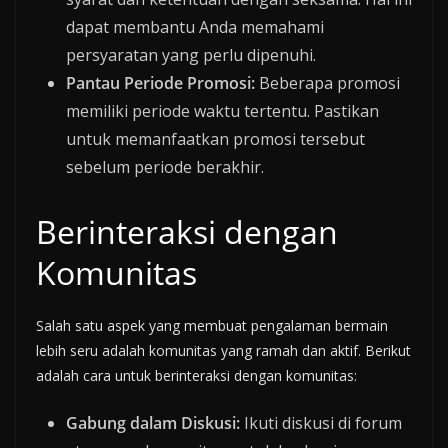
dapat membantu Anda memahami
persyaratan yang perlu dipenuhi.
Pantau Periode Promosi:
Beberapa promosi
memiliki periode waktu tertentu. Pastikan
untuk memanfaatkan promosi tersebut
sebelum periode berakhir.
Berinteraksi dengan
Komunitas
Salah satu aspek yang membuat pengalaman bermain
lebih seru adalah komunitas yang ramah dan aktif. Berikut
adalah cara untuk berinteraksi dengan komunitas:
Gabung dalam Diskusi:
Ikuti diskusi di forum