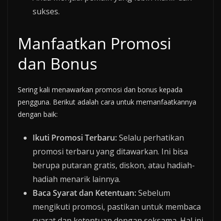
sukses.
Manfaatkan Promosi
dan Bonus
Sering kali menawarkan promosi dan bonus kepada
pengguna. Berikut adalah cara untuk memanfaatkannya
dengan baik:
Ikuti Promosi Terbaru:
Selalu perhatikan
promosi terbaru yang ditawarkan. Ini bisa
berupa putaran gratis, diskon, atau hadiah-
hadiah menarik lainnya.
Baca Syarat dan Ketentuan:
Sebelum
mengikuti promosi, pastikan untuk membaca
syarat dan ketentuan dengan seksama. Hal ini