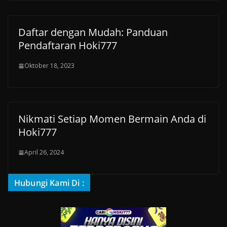
Daftar dengan Mudah: Panduan
Pendaftaran Hoki777
Oktober 18, 2023
Nikmati Setiap Momen Bermain Anda di
Hoki777
April 26, 2024
Hubungi Kami Di :