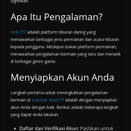
signifikan.
Apa Itu Pengalaman?
Hoki777
adalah platform hiburan daring yang
menawarkan berbagai jenis permainan dan acara hiburan
kepada pengguna. Meskipun bukan platform permainan,
menawarkan pengalaman bermain yang seru dan menarik
di berbagai genre game.
Menyiapkan Akun Anda
Langkah pertama untuk meningkatkan pengalaman
bermain di
Livechat Hoki777
adalah dengan menyiapkan
akun Anda dengan baik. Berikut adalah beberapa langkah
yang dapat Anda lakukan:
Daftar dan Verifikasi Akun:
Pastikan untuk