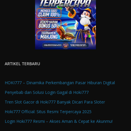
ARTIKEL TERBARU
HOKI777 – Dinamika Perkembangan Pasar Hiburan Digital
Penyebab dan Solusi Login Gagal di Hoki777
Tren Slot Gacor di Hoki777 Banyak Dicari Para Sloter
Hoki777 Official: Situs Resmi Terpercaya 2025
Login Hoki777 Resmi – Akses Aman & Cepat ke Akunmu!