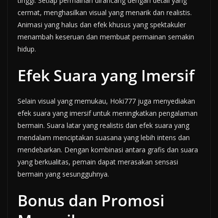
tinggi. Setiap permainan dirancang dengan detail yang
cermat, menghasilkan visual yang menarik dan realistis.
Animasi yang halus dan efek khusus yang spektakuler
menambah keseruan dan membuat permainan semakin
hidup.
Efek Suara yang Imersif
Selain visual yang memukau, Hoki777 juga menyediakan
efek suara yang imersif untuk meningkatkan pengalaman
bermain. Suara latar yang realistis dan efek suara yang
mendalam menciptakan suasana yang lebih intens dan
mendebarkan. Dengan kombinasi antara grafis dan suara
yang berkualitas, pemain dapat merasakan sensasi
bermain yang sesungguhnya.
Bonus dan Promosi