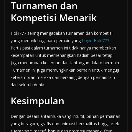
Turnamen dan
Kompetisi Menarik
Hoki777 sering mengadakan turnamen dan kompetisi
yang menarik bagi para pemain yang
Login Hoki777
.
Partisipasi dalam turnamen ini tidak hanya memberikan
kesempatan untuk memenangkan hadiah besar tetapi
juga menambah keseruan dan tantangan dalam bermain.
Turnamen ini juga memungkinkan pemain untuk menguji
keterampilan mereka dan bersaing dengan pemain lain
dari seluruh dunia.
Kesimpulan
Dengan desain antarmuka yang intuitif, pilihan permainan
yang beragam, grafis dan animasi berkualitas tinggi, efek
suara yang imersif, bonus dan promosi menarik, fitur