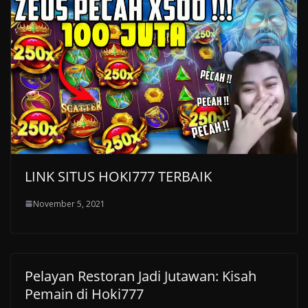
LINK SITUS HOKI777 TERBAIK
November 5, 2021
Pelayan Restoran Jadi Jutawan: Kisah
Pemain di Hoki777