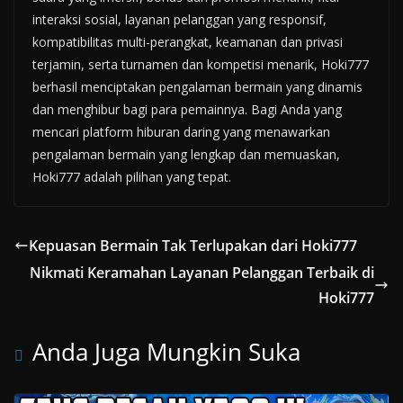
interaksi sosial, layanan pelanggan yang responsif,
kompatibilitas multi-perangkat, keamanan dan privasi
terjamin, serta turnamen dan kompetisi menarik, Hoki777
berhasil menciptakan pengalaman bermain yang dinamis
dan menghibur bagi para pemainnya. Bagi Anda yang
mencari platform hiburan daring yang menawarkan
pengalaman bermain yang lengkap dan memuaskan,
Hoki777 adalah pilihan yang tepat.
Kepuasan Bermain Tak Terlupakan dari Hoki777
Nikmati Keramahan Layanan Pelanggan Terbaik di
Hoki777
Anda Juga Mungkin Suka