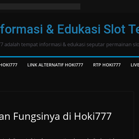
formasi & Edukasi Slot T
7 adalah tempat informasi & edukasi seputar permainan slo
HOKI777
LINK ALTERNATIF HOKI777
RTP HOKI777
LIV
an Fungsinya di Hoki777