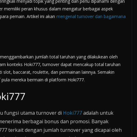
seringkali menjadi topik yang penting dan perlu dipahami dengan
ver memiliki peran khusus dalam mengatur berbagai aspek
ara pemain. Artikel ini akan
mengenal turnover dan bagaimana
 menggambarkan jumlah total taruhan yang dilakukean oleh
am konteks Hoki777, turnover dapat mencakup total taruhan
 slot, baccarat, roulette, dan permainan lainnya. Semakin
f pula mereka bermain di platform Hoki777.
oki777
atu fungsi utama turnover di
Hoki777
adalah untuk
enerima berbagai bonus dan promosi. Banyak
7 terkait dengan jumlah turnover yang dicapai oleh