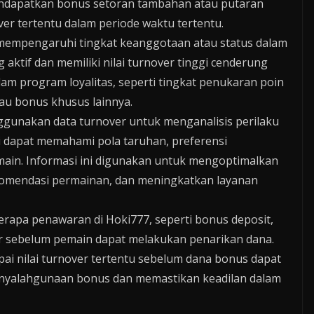
ndapatkan bonus setoran tambahan atau putaran
over tertentu dalam periode waktu tertentu.
 mempengaruhi tingkat keanggotaan atau status dalam
 aktif dan memiliki nilai turnover tinggi cenderung
m program loyalitas, seperti tingkat penukaran poin
au bonus khusus lainnya.
ggunakan data turnover untuk menganalisis perilaku
ini dapat memahami pola taruhan, preferensi
ain. Informasi ini digunakan untuk mengoptimalkan
omendasi permainan, dan meningkatkan layanan
erapa penawaran di Hoki777, seperti bonus deposit,
r sebelum pemain dapat melakukan penarikan dana.
ai nilai turnover tertentu sebelum dana bonus dapat
enyalahgunaan bonus dan memastikan keadilan dalam