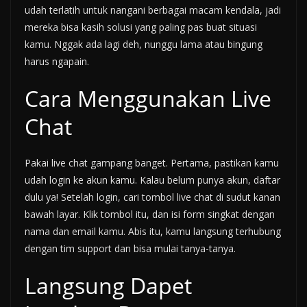
udah terlatih untuk nangani berbagai macam kendala, jadi
mereka bisa kasih solusi yang paling pas buat situasi
kamu. Nggak ada lagi deh, nunggu lama atau bingung
harus ngapain.
Cara Menggunakan Live
Chat
Pakai live chat gampang banget. Pertama, pastikan kamu
udah login ke akun kamu. Kalau belum punya akun, daftar
dulu ya! Setelah login, cari tombol live chat di sudut kanan
bawah layar. Klik tombol itu, dan isi form singkat dengan
nama dan email kamu. Abis itu, kamu langsung terhubung
dengan tim support dan bisa mulai tanya-tanya.
Langsung Dapet