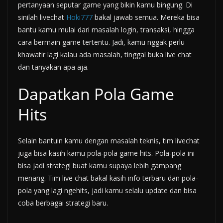
pertanyaan seputar game yang bikin kamu bingung. Di
sinilah livechat
Hoki777
bakal jawab semua. Mereka bisa
bantu kamu mulai dari masalah login, transaksi, hingga
cara bermain game tertentu. Jadi, kamu nggak perlu
khawatir lagi kalau ada masalah, tinggal buka live chat
dan tanyakan apa aja.
Dapatkan Pola Game
Hits
Selain bantuin kamu dengan masalah teknis, tim livechat
juga bisa kasih kamu pola-pola game hits. Pola-pola ini
bisa jadi strategi buat kamu supaya lebih gampang
menang. Tim live chat bakal kasih info terbaru dan pola-
pola yang lagi ngehits, jadi kamu selalu update dan bisa
coba berbagai strategi baru.