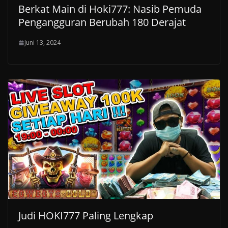
Berkat Main di Hoki777: Nasib Pemuda
Pengangguran Berubah 180 Derajat
Juni 13, 2024
Judi HOKI777 Paling Lengkap