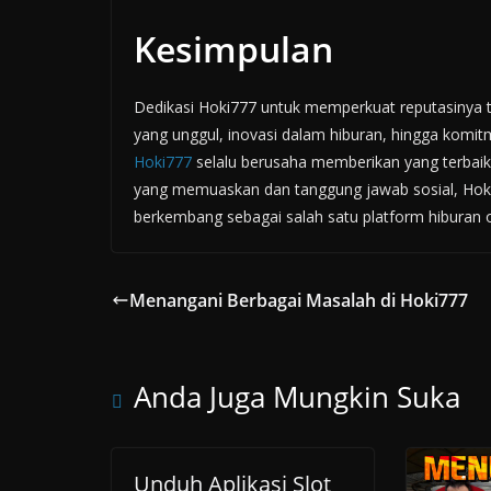
Kesimpulan
Dedikasi Hoki777 untuk memperkuat reputasinya ter
yang unggul, inovasi dalam hiburan, hingga komi
Hoki777
selalu berusaha memberikan yang terbai
yang memuaskan dan tanggung jawab sosial, Hoki
berkembang sebagai salah satu platform hiburan o
Menangani Berbagai Masalah di Hoki777
Anda Juga Mungkin Suka
Unduh Aplikasi Slot