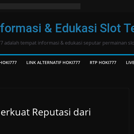
formasi & Edukasi Slot T
7 adalah tempat informasi & edukasi seputar permainan slo
HOKI777
LINK ALTERNATIF HOKI777
RTP HOKI777
LIV
rkuat Reputasi dari