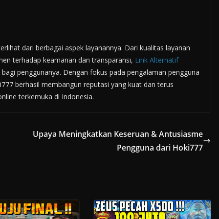
lihat dari berbagai aspek layanannya. Dari kualitas layanan
tmen terhadap keamanan dan transparansi,
Link Alternatif
k bagi penggunanya. Dengan fokus pada pengalaman pengguna
777 berhasil membangun reputasi yang kuat dan terus
nline terkemuka di Indonesia.
Upaya Meningkatkan Keseruan & Antusiasme
Pengguna dari Hoki777