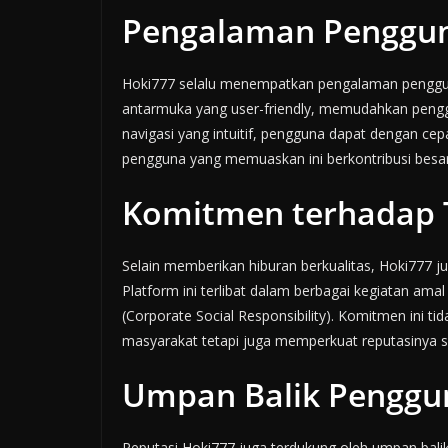
Pengalaman Penggu
Hoki777 selalu menempatkan pengalaman pengguna
antarmuka yang user-friendly, memudahkan penggu
navigasi yang intuitif, pengguna dapat dengan c
pengguna yang memuaskan ini berkontribusi bes
Komitmen terhadap 
Selain memberikan hiburan berkualitas, Hoki777 
Platform ini terlibat dalam berbagai kegiatan am
(Corporate Social Responsibility). Komitmen ini 
masyarakat tetapi juga memperkuat reputasinya 
Umpan Balik Penggun
Reputasi Hoki777 juga terdukung oleh umpan bali