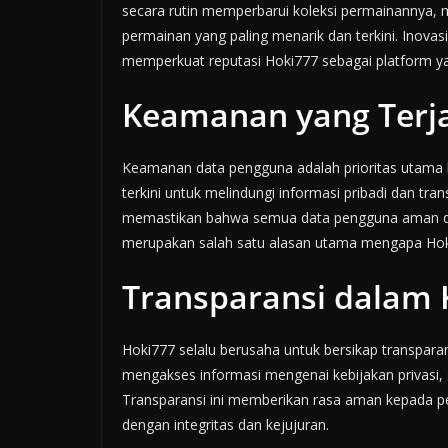
secara rutin memperbarui koleksi permainannya, 
permainan yang paling menarik dan terkini. Inovasi
memperkuat reputasi Hoki777 sebagai platform ya
Keamanan yang Terj
Keamanan data pengguna adalah prioritas utama b
terkini untuk melindungi informasi pribadi dan t
memastikan bahwa semua data pengguna aman da
merupakan salah satu alasan utama mengapa Hoki7
Transparansi dalam 
Hoki777 selalu berusaha untuk bersikap transpar
mengakses informasi mengenai kebijakan privasi, 
Transparansi ini memberikan rasa aman kepada 
dengan integritas dan kejujuran.