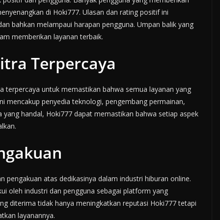
yenangkan di Hoki777. Ulasan dan rating positif ini
dan bahkan melampaui harapan pengguna. Umpan balik yang
dalam memberikan layanan terbaik.
tra Terpercaya
ra terpercaya untuk memastikan bahwa semua layanan yang
 ini mencakup penyedia teknologi, pengembang permainan,
a yang handal, Hoki777 dapat memastikan bahwa setiap aspek
alkan.
ngakuan
 pengakuan atas dedikasinya dalam industri hiburan online.
ui oleh industri dan pengguna sebagai platform yang
ang diterima tidak hanya meningkatkan reputasi Hoki777 tetapi
atkan layanannya.